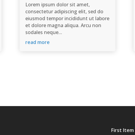
Lorem ipsum dolor sit amet,
consectetur adipiscing elit, sed do
eiusmod tempor incididunt ut labore
et dolore magna aliqua. Arcu non
sodales neque...
read more
First Item