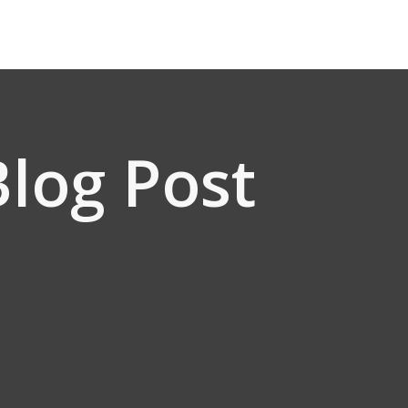
log Post