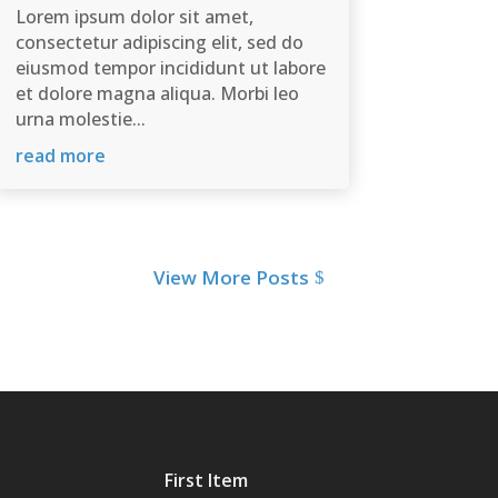
Lorem ipsum dolor sit amet,
consectetur adipiscing elit, sed do
eiusmod tempor incididunt ut labore
et dolore magna aliqua. Morbi leo
urna molestie...
read more
View More Posts
First Item