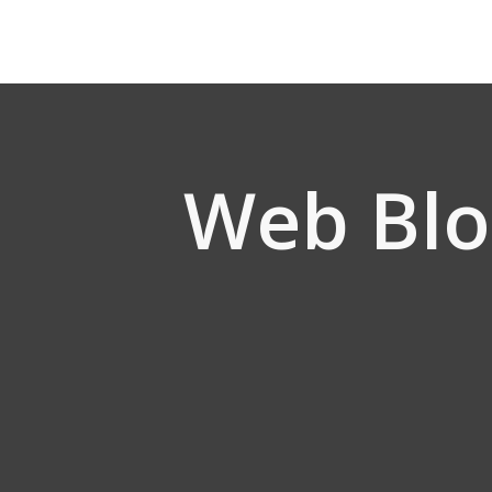
Web Blo